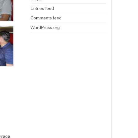
Entries feed
Comments feed
WordPress.org
orraga