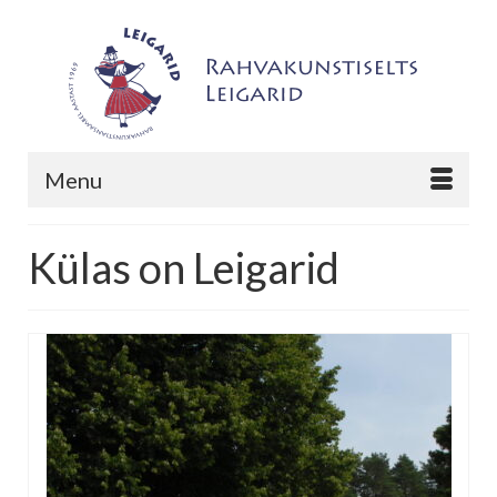
Menu
Külas on Leigarid