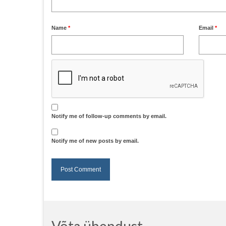
Name
*
Email
*
Notify me of follow-up comments by email.
Notify me of new posts by email.