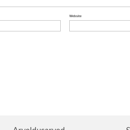
Website