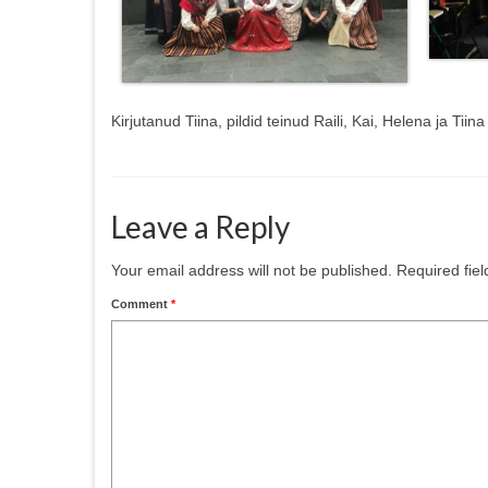
Kirjutanud Tiina, pildid teinud Raili, Kai, Helena ja Tiina
Leave a Reply
Your email address will not be published.
Required fie
Comment
*