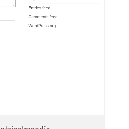
Entries feed
Comments feed
WordPress.org