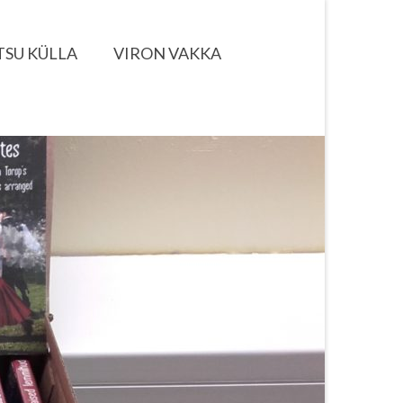
TSU KÜLLA
VIRON VAKKA