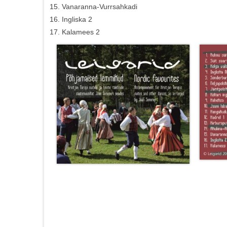
Vanaranna-Vurrsahkadi
Ingliska 2
Kalamees 2