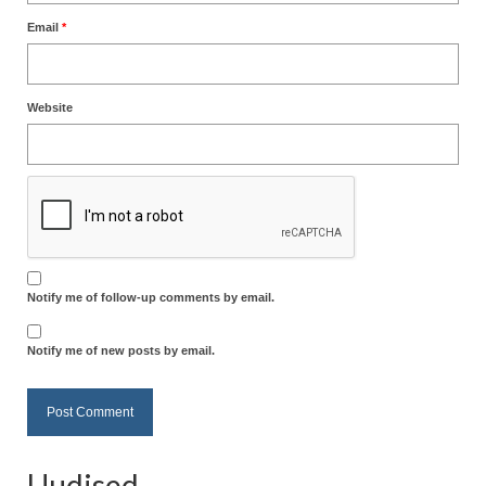
Email
*
Website
Notify me of follow-up comments by email.
Notify me of new posts by email.
Uudised