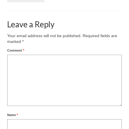
Leave a Reply
Your email address will not be published.
Required fields are
marked
*
Comment
*
Name
*