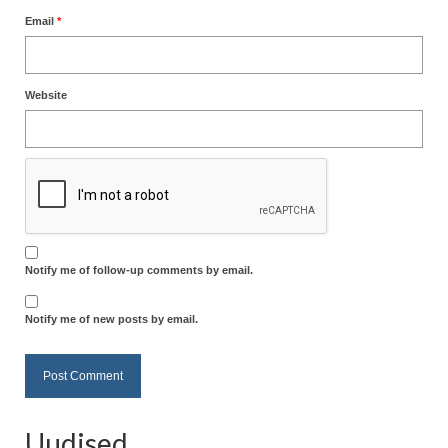
Email
*
Website
Notify me of follow-up comments by email.
Notify me of new posts by email.
Uudised