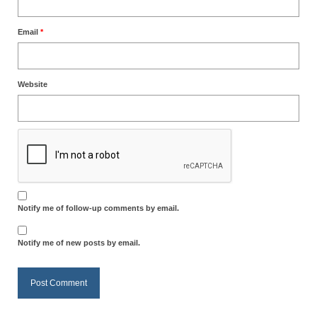
Email
*
Website
Notify me of follow-up comments by email.
Notify me of new posts by email.