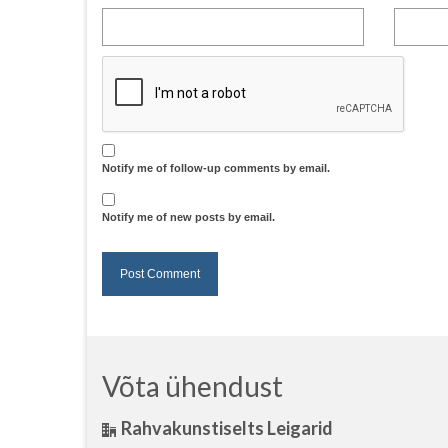
Notify me of follow-up comments by email.
Notify me of new posts by email.
Võta ühendust
Rahvakunstiselts Leigarid