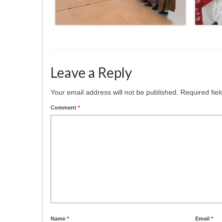
Leave a Reply
Your email address will not be published.
Required fie
Comment
*
Name
*
Email
*