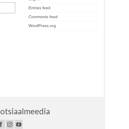
Entries feed
Comments feed
WordPress.org
otsiaalmeedia