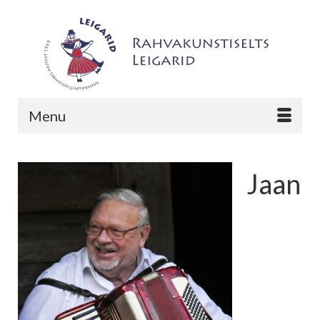
Menu
Jaan